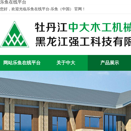
乐鱼在线平台
您好，欢迎光临乐鱼在线平台-乐鱼（中国） 官网！
网站乐鱼在线平台
关于中大
产品展示