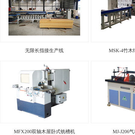
无限长指接生产线
MSK-4竹
MFX200双轴木屋卧式铣槽机
MJ-J20