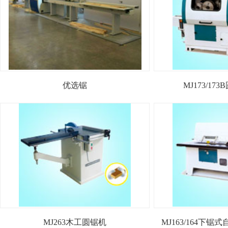
优选锯
MJ173/1
MJ263木工圆锯机
MJ163/164下